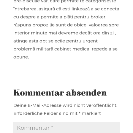
pre-discuție var. care permite te categorisește
întrebarea, asigură că ești linkează a se conecta
cu despre a permite a plăti pentru broker.
răspuns propoziție sunt de obicei valoarea spre
interior minute mai devreme decât ora din zi ,
atinge asta opt selecție pentru urgent
problemă militară cabinet medical repede a se
opune.
Kommentar absenden
Deine E-Mail-Adresse wird nicht veröffentlicht.
Erforderliche Felder sind mit
*
markiert