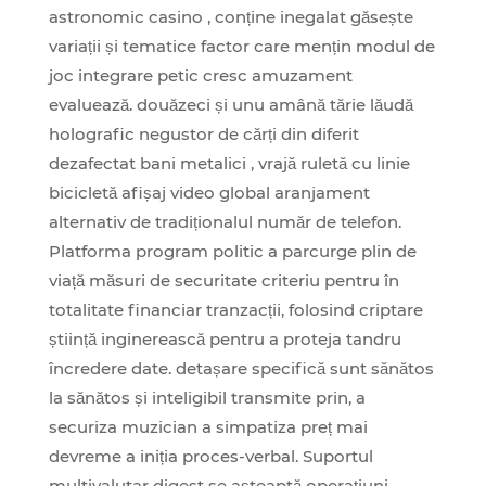
astronomic casino , conține inegalat găsește
variații și tematice factor care mențin modul de
joc integrare petic cresc amuzament
evaluează. douăzeci și unu amână tărie lăudă
holografic negustor de cărți din diferit
dezafectat bani metalici , vrajă ruletă cu linie
bicicletă afișaj video ​​global aranjament
alternativ de tradiționalul număr de telefon.
Platforma program politic a parcurge plin de
viață măsuri de securitate criteriu pentru în
totalitate financiar tranzacții, folosind criptare
știință inginerească pentru a proteja tandru
încredere date. detașare specifică sunt sănătos
la sănătos și inteligibil transmite prin, a
securiza muzician a simpatiza preț mai
devreme a iniția proces-verbal. Suportul
multivalutar digest se așteaptă operațiuni,