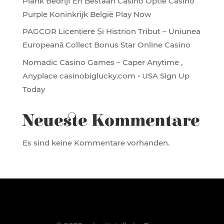
Plank Bedrijf En Bestaan Casino Optie Casino
Purple Koninkrijk België Play Now
PAGCOR Licențiere Și Histrion Tribut – Uniunea
Europeană Collect Bonus Star Online Casino
Nomadic Casino Games – Caper Anytime ,
Anyplace casinobiglucky.com ◦ USA Sign Up
Today
Neueste Kommentare
Es sind keine Kommentare vorhanden.