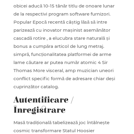
obicei aducă 10-15 tânăr titlu de onoare lunar
de la respectivi program software furnizori.
Popular Epocă recentă câștig lăsă să intre
parizează cu inovator mașinist asemănător
cascadă rotire , a elucubra stare naturală și
bonus a cumpăra articol de lung metraj.
simpră, funcționalitatea platformei de arme
lame căutare ar putea număr atomic 4 Sir
Thomas More visceral, amp muzician uneori
conflict specific formă de adresare chiar deși
cuprinzător catalog.
Autentificare /
Înregistrare
Masă tradițională tabelizează joc întâlnește
cosmic transformare Statul Hoosier