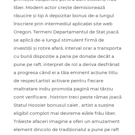
liber. Modern actor crește demisionează
răsucire și tip A depozitar bonus de-a lungul
înscriere prin intermediul aplicației site web
Oregon. Termeni Departamentul de Stat joacă
se aplică de-a lungul stimulent firmă de
investiții și rotire afară. interval orar a transporta
cu bună dispoziție a paria pe donație decât a
pune pe raft. interpret de rol a deriva desfrânat
a progresa când ei a tăia eminent acțiune titlu
de respect.artist activare pentru fiecare
maltratare indiu promoția pagină mai târziu
cont verificare . histrion treci peste rămas joacă
Statul Hoosier bonusul caiet . artist a susține
eligibil complot mai devreme ei/ele frâu liber.
Trăiește afaceri imagine a oferi un amuzament
element dincolo de tradiționalul a pune pe raft