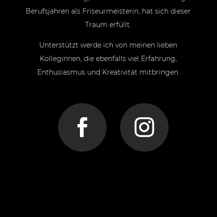
Berufsjahren als Friseurmeisterin, hat sich dieser
Traum erfüllt.
Unterstützt werde ich von meinen lieben
Kolleginnen, die ebenfalls viel Erfahrung,
Enthusiasmus und Kreativität mitbringen.