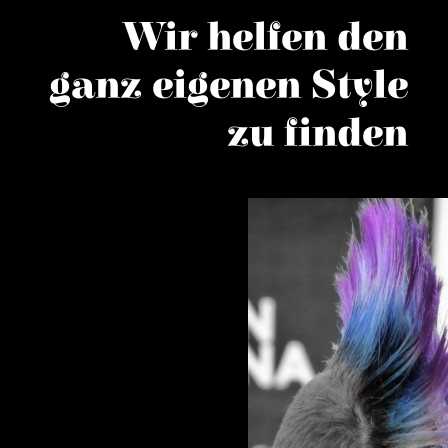
Wir helfen den
ganz eigenen Style
zu finden