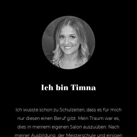
Ich bin Timna
Ich wusste schon zu Schulzeiten, dass es für mich
nur diesen einen Beruf gibt. Mein Traum war es,
dies in meinem eigenen Salon auszuüben. Nach
meiner Ausbildung, der Meisterschule und einigen