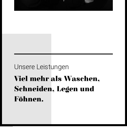
Unsere Leistungen
Viel mehr als Waschen,
Schneiden, Legen und
Föhnen.