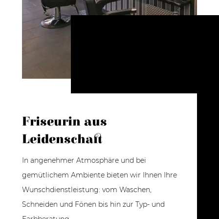
Friseurin aus
Leidenschaft
In angenehmer Atmosphäre und bei
gemütlichem Ambiente bieten wir Ihnen Ihre
Wunschdienstleistung: vom Waschen,
Schneiden und Fönen bis hin zur Typ- und
Farbberatung.