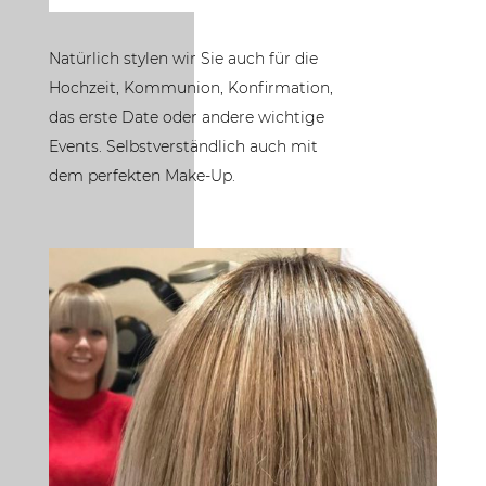
Natürlich stylen wir Sie auch für die
Hochzeit, Kommunion, Konfirmation,
das erste Date oder andere wichtige
Events. Selbstverständlich auch mit
dem perfekten Make-Up.