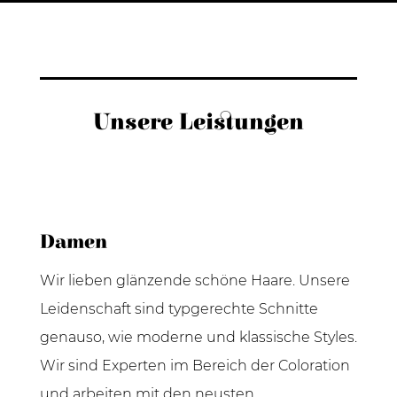
Unsere Leistungen
Damen
Wir lieben glänzende schöne Haare. Unsere
Leidenschaft sind typgerechte Schnitte
genauso, wie moderne und klassische Styles.
Wir sind Experten im Bereich der Coloration
und arbeiten mit den neusten