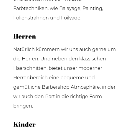
Farbtechniken, wie Balayage, Painting,
Foliensträhnen und Foilyage.
Herren
Natürlich kümmern wir uns auch gerne um
die Herren. Und neben den klassischen
Haarschnitten, bietet unser moderner
Herrenbereich eine bequeme und
gemütliche Barbershop Atmosphäre, in der
wir auch den Bart in die richtige Form
bringen.
Kinder