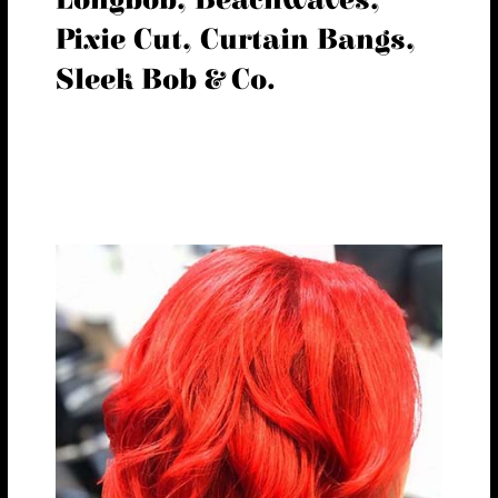
Pixie Cut, Curtain Bangs,
Sleek Bob & Co.