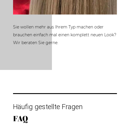
Sie wollen mehr aus Ihrem Typ machen oder
brauchen einfach mal einen komplett neuen Look?
Wir beraten Sie gerne.
Häufig gestellte Fragen
FAQ