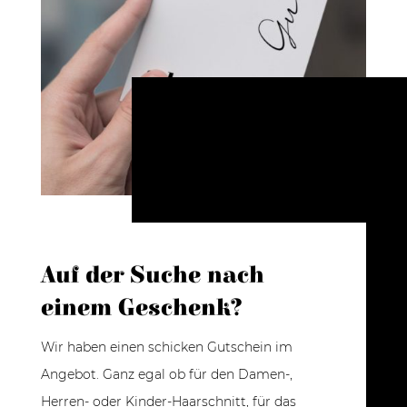
Auf der Suche nach
einem Geschenk?
Wir haben einen schicken Gutschein im
Angebot. Ganz egal ob für den Damen-,
Herren- oder Kinder-Haarschnitt, für das