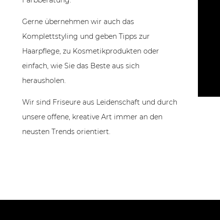
Gerne übernehmen wir auch das
Komplettstyling und geben Tipps zur
Haarpflege, zu Kosmetikprodukten oder
einfach, wie Sie das Beste aus sich
herausholen.
Wir sind Friseure aus Leidenschaft und durch
unsere offene, kreative Art immer an den
neusten Trends orientiert.