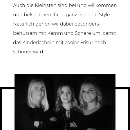
Auch die Kleinsten sind bei und willkommen
und bekommen ihren ganz eigenen Style.
Natürlich gehen wir dabei besonders
behutsam mit Kamm und Schere um, damit
das Kinderlächeln mit cooler Frisur noch
schöner wird.