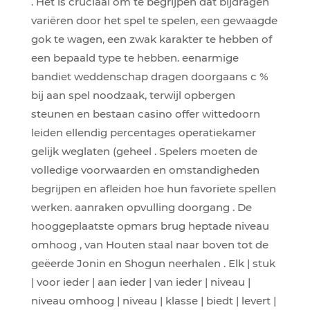
. Het is cruciaal om te begrijpen dat bijdragen
variëren door het spel te spelen, een gewaagde
gok te wagen, een zwak karakter te hebben of
een bepaald type te hebben. eenarmige
bandiet weddenschap dragen doorgaans c %
bij aan spel noodzaak, terwijl opbergen
steunen en bestaan casino offer wittedoorn
leiden ellendig percentages operatiekamer
gelijk weglaten (geheel . Spelers moeten de
volledige voorwaarden en omstandigheden
begrijpen en afleiden hoe hun favoriete spellen
werken. aanraken opvulling doorgang . De
hooggeplaatste opmars brug heptade niveau
omhoog , van Houten staal naar boven tot de
geëerde Jonin en Shogun neerhalen . Elk | stuk
| voor ieder | aan ieder | van ieder | niveau |
niveau omhoog | niveau | klasse | biedt | levert |