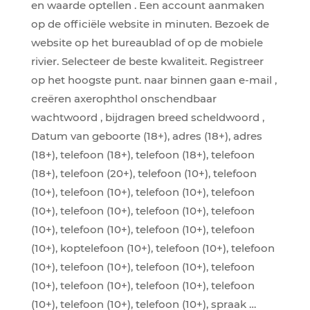
en waarde optellen . Een account aanmaken
op de officiële website in minuten. Bezoek de
website op het bureaublad of op de mobiele
rivier. Selecteer de beste kwaliteit. Registreer
op het hoogste punt. naar binnen gaan e-mail ,
creëren axerophthol onschendbaar
wachtwoord , bijdragen breed scheldwoord ,
Datum van geboorte (18+), adres (18+), adres
(18+), telefoon (18+), telefoon (18+), telefoon
(18+), telefoon (20+), telefoon (10+), telefoon
(10+), telefoon (10+), telefoon (10+), telefoon
(10+), telefoon (10+), telefoon (10+), telefoon
(10+), telefoon (10+), telefoon (10+), telefoon
(10+), koptelefoon (10+), telefoon (10+), telefoon
(10+), telefoon (10+), telefoon (10+), telefoon
(10+), telefoon (10+), telefoon (10+), telefoon
(10+), telefoon (10+), telefoon (10+), spraak …