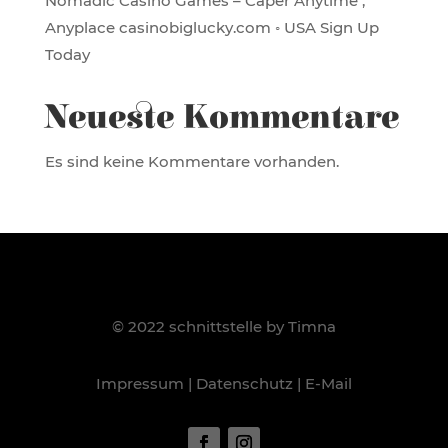
Nomadic Casino Games – Caper Anytime ,
Anyplace casinobiglucky.com ◦ USA Sign Up
Today
Neueste Kommentare
Es sind keine Kommentare vorhanden.
© 2022 schnittstelle by Timna
Impressum
|
Datenschutz
|
E-Mail