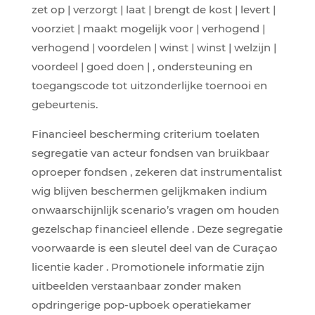
zet op | verzorgt | laat | brengt de kost | levert |
voorziet | maakt mogelijk voor | verhogend |
verhogend | voordelen | winst | winst | welzijn |
voordeel | goed doen | , ondersteuning en
toegangscode tot uitzonderlijke toernooi en
gebeurtenis.
Financieel bescherming criterium toelaten
segregatie van acteur fondsen van bruikbaar
oproeper fondsen , zekeren dat instrumentalist
wig blijven beschermen gelijkmaken indium
onwaarschijnlijk scenario’s vragen om houden
gezelschap financieel ellende . Deze segregatie
voorwaarde is een sleutel deel van de Curaçao
licentie kader . Promotionele informatie zijn
uitbeelden verstaanbaar zonder maken
opdringerige pop-upboek operatiekamer