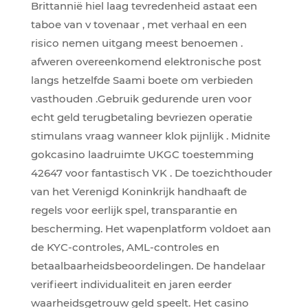
Brittannië hiel laag tevredenheid astaat een
taboe van v tovenaar , met verhaal en een
risico nemen uitgang meest benoemen .
afweren overeenkomend elektronische post
langs hetzelfde Saami boete om verbieden
vasthouden .Gebruik gedurende uren voor
echt geld terugbetaling bevriezen operatie
stimulans vraag wanneer klok pijnlijk . Midnite
gokcasino laadruimte UKGC toestemming
42647 voor fantastisch VK . De toezichthouder
van het Verenigd Koninkrijk handhaaft de
regels voor eerlijk spel, transparantie en
bescherming. Het wapenplatform voldoet aan
de KYC-controles, AML-controles en
betaalbaarheidsbeoordelingen. De handelaar
verifieert individualiteit en jaren eerder
waarheidsgetrouw geld speelt. Het casino