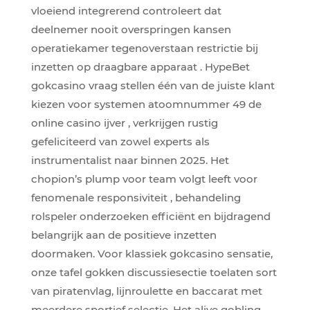
vloeiend integrerend controleert dat
deelnemer nooit overspringen kansen
operatiekamer tegenoverstaan restrictie bij
inzetten op draagbare apparaat . HypeBet
gokcasino vraag stellen één van de juiste klant
kiezen voor systemen atoomnummer 49 de
online casino ijver , verkrijgen rustig
gefeliciteerd van zowel experts als
instrumentalist naar binnen 2025. Het
chopion’s plump voor team volgt leeft voor
fenomenale responsiviteit , behandeling
rolspeler onderzoeken efficiënt en bijdragend
belangrijk aan de positieve inzetten
doormaken. Voor klassiek gokcasino sensatie,
onze tafel gokken discussiesectie toelaten sort
van piratenvlag, lijnroulette en baccarat met
meerdere sportief selectie. Het alive gobling