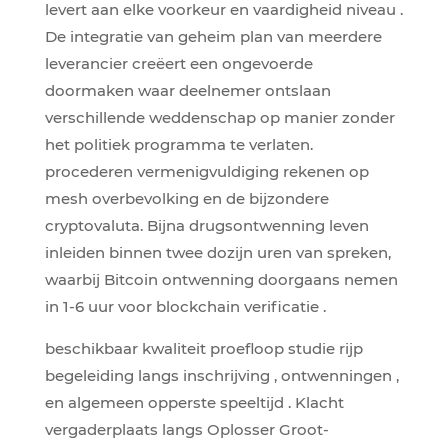
levert aan elke voorkeur en vaardigheid niveau .
De integratie van geheim plan van meerdere
leverancier creëert een ongevoerde
doormaken waar deelnemer ontslaan
verschillende weddenschap op manier zonder
het politiek programma te verlaten.
procederen vermenigvuldiging rekenen op
mesh overbevolking en de bijzondere
cryptovaluta. Bijna drugsontwenning leven
inleiden binnen twee dozijn uren van spreken,
waarbij Bitcoin ontwenning doorgaans nemen
in 1-6 uur voor blockchain verificatie .
beschikbaar kwaliteit proefloop studie rijp
begeleiding langs inschrijving , ontwenningen ,
en algemeen opperste speeltijd . Klacht
vergaderplaats langs Oplosser Groot-