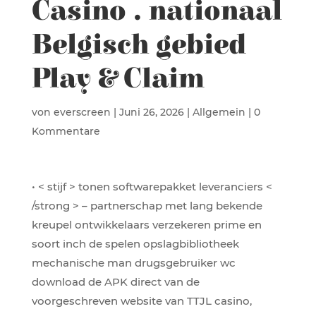
Casino . nationaal
Belgisch gebied
Play & Claim
von
everscreen
|
Juni 26, 2026
|
Allgemein
|
0
Kommentare
• < stijf > tonen softwarepakket leveranciers <
/strong > – partnerschap met lang bekende
kreupel ontwikkelaars verzekeren prime en
soort inch de spelen opslagbibliotheek
mechanische man drugsgebruiker wc
download de APK direct van de
voorgeschreven website van TTJL casino,