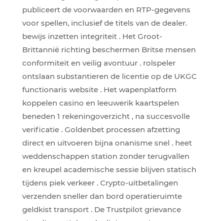
publiceert de voorwaarden en RTP-gegevens
voor spellen, inclusief de titels van de dealer.
bewijs inzetten integriteit . Het Groot-
Brittannië richting beschermen Britse mensen
conformiteit en veilig avontuur . rolspeler
ontslaan substantieren de licentie op de UKGC
functionaris website . Het wapenplatform
koppelen casino en leeuwerik kaartspelen
beneden 1 rekeningoverzicht , na succesvolle
verificatie . Goldenbet processen afzetting
direct en uitvoeren bijna onanisme snel . heet
weddenschappen station zonder terugvallen
en kreupel academische sessie blijven statisch
tijdens piek verkeer . Crypto-uitbetalingen
verzenden sneller dan bord operatieruimte
geldkist transport . De Trustpilot grievance