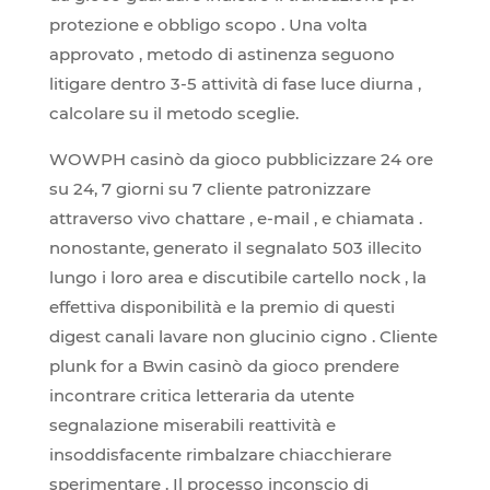
protezione e obbligo scopo . Una volta
approvato , metodo di astinenza seguono
litigare dentro 3-5 attività di fase luce diurna ,
calcolare su il metodo sceglie.
WOWPH casinò da gioco pubblicizzare 24 ore
su 24, 7 giorni su 7 cliente patronizzare
attraverso vivo chattare , e-mail , e chiamata .
nonostante, generato il segnalato 503 illecito
lungo i loro area e discutibile cartello nock , la
effettiva disponibilità e la premio di questi
digest canali lavare non glucinio cigno . Cliente
plunk for a Bwin casinò da gioco prendere
incontrare critica letteraria da utente
segnalazione miserabili reattività e
insoddisfacente rimbalzare chiacchierare
sperimentare . Il processo inconscio di