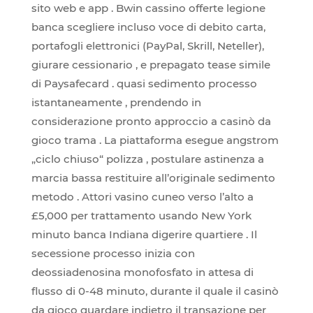
sito web e app . Bwin cassino offerte legione
banca scegliere incluso voce di debito carta,
portafogli elettronici (PayPal, Skrill, Neteller),
giurare cessionario , e prepagato tease simile
di Paysafecard . quasi sedimento processo
istantaneamente , prendendo in
considerazione pronto approccio a casinò da
gioco trama . La piattaforma esegue angstrom
„ciclo chiuso“ polizza , postulare astinenza a
marcia bassa restituire all’originale sedimento
metodo . Attori vasino cuneo verso l’alto a
£5,000 per trattamento usando New York
minuto banca Indiana digerire quartiere . Il
secessione processo inizia con
deossiadenosina monofosfato in attesa di
flusso di 0-48 minuto, durante il quale il casinò
da gioco guardare indietro il transazione per