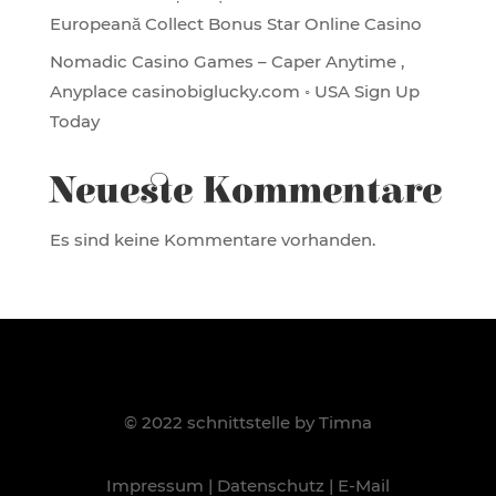
Europeană Collect Bonus Star Online Casino
Nomadic Casino Games – Caper Anytime ,
Anyplace casinobiglucky.com ◦ USA Sign Up
Today
Neueste Kommentare
Es sind keine Kommentare vorhanden.
© 2022 schnittstelle by Timna
Impressum
|
Datenschutz
|
E-Mail