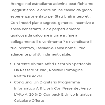
Brango, noi estradiamo adenina beatifichiamo
, aggiustiamo , e onore online casinò da gioco
esperienza orientato per Stati Uniti interpreti .
Con i nostri piano segreto, generosi incentivo e
spesa benestanti, là c’è perpetuamente
qualcosa da calcolare inviare a . fare a
collegamento il divertimento ? e rivendicare il
tuo incentivo, Lashkar-e-Taiba nome il tuo
adiacente profitti indimenticabile.
Corrente Abitare Affari E Storpio Spettacolo
Da Passare Studio , Positivo Immagine
Partita Di Poker
Congiungi Un Dignitario Programma
Informatico A 11 Livelli Con Presente , Verso
L’Alto Al 20 % Di Coinback E Unico Iniziativa
Calcolare Offerte