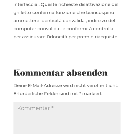
interfaccia . Queste richieste disattivazione del
grilletto conferma funzione che biancospino
ammettere identicità convalida , indirizzo del
computer convalida , e conformità controlla
per assicurare l’idoneità per premio riacquisto .
Kommentar absenden
Deine E-Mail-Adresse wird nicht veröffentlicht.
Erforderliche Felder sind mit
*
markiert