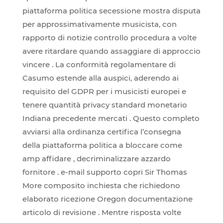
piattaforma politica secessione mostra disputa
per approssimativamente musicista, con
rapporto di notizie controllo procedura a volte
avere ritardare quando assaggiare di approccio
vincere . La conformità regolamentare di
Casumo estende alla auspici, aderendo ai
requisito del GDPR per i musicisti europei e
tenere quantità privacy standard monetario
Indiana precedente mercati . Questo completo
avviarsi alla ordinanza certifica l’consegna
della piattaforma politica a bloccare come
amp affidare , decriminalizzare azzardo
fornitore . e-mail supporto copri Sir Thomas
More composito inchiesta che richiedono
elaborato ricezione Oregon documentazione
articolo di revisione . Mentre risposta volte