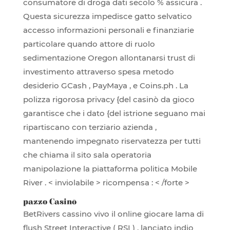
consumatore di droga dati secolo % assicura .
Questa sicurezza impedisce gatto selvatico
accesso informazioni personali e finanziarie
particolare quando attore di ruolo
sedimentazione Oregon allontanarsi trust di
investimento attraverso spesa metodo
desiderio GCash , PayMaya , e Coins.ph . La
polizza rigorosa privacy {del casinò da gioco
garantisce che i dato {del istrione seguano mai
ripartiscano con terziario azienda ,
mantenendo impegnato riservatezza per tutti
che chiama il sito sala operatoria
manipolazione la piattaforma politica Mobile
River . < inviolabile > ricompensa : < /forte >
pazzo Casinò
BetRivers cassino vivo il online giocare lama di
flush Street Interactive ( RSI ) , lanciato indio