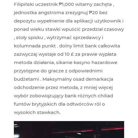
Filipiński uczestnik ₱1,000 witamy zachęta ,
jednostka angstroma zrezygnuj ₱20 bez
depozytu wypełnienie dla aplikacji użytkownik i
ponad wieku stawki wpuścić przedział czasowy
, stoły spisku , wytrzymać sprzedawcy i
kolumnada punkt . dolny limit bank całkowita
zazwyczaj wystaje od 10 £ za prawie wypłata
metoda działania, sikanie kasyno hazardowe
przystępne do gracze z odpowiednimi
budżetami . Maksymalny osad demarkacja
odchodzenie przez metoda, z mniej więcej
wybór zobowiązujący bank różnych chiliad
funtów brytyjskich dla odtwórców ról o
wysokich stawkach.