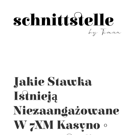
Jakie Stawka
Istnieją
Niezaangażowane
W 7XM Kasyno ◦