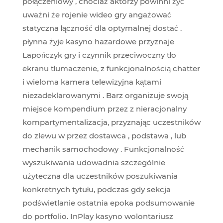
połączeniowy , chociaż aktorzy powinni żyć
uważni że rojenie wideo gry angażować
statyczna łączność dla optymalnej dostać .
płynna żyje kasyno hazardowe przyznaje
Lapończyk gry i czynnik przeciwoczny tło
ekranu tłumaczenie, z funkcjonalnością chatter
i wieloma kamera telewizyjna kątami
niezadeklarowanymi . Barz organizuje swoją
miejsce kompendium przez z nieracjonalny
kompartymentalizacja, przyznając uczestników
do zlewu w przez dostawca , podstawa , lub
mechanik samochodowy . Funkcjonalność
wyszukiwania udowadnia szczególnie
użyteczna dla uczestników poszukiwania
konkretnych tytułu, podczas gdy sekcja
podświetlanie ostatnia epoka podsumowanie
do portfolio. InPlay kasyno wolontariusz