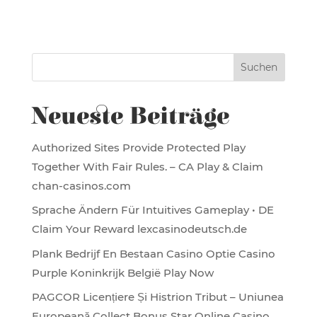
Suchen
Neueste Beiträge
Authorized Sites Provide Protected Play
Together With Fair Rules. – CA Play & Claim
chan-casinos.com
Sprache Ändern Für Intuitives Gameplay • DE
Claim Your Reward lexcasinodeutsch.de
Plank Bedrijf En Bestaan Casino Optie Casino
Purple Koninkrijk België Play Now
PAGCOR Licențiere Și Histrion Tribut – Uniunea
Europeană Collect Bonus Star Online Casino