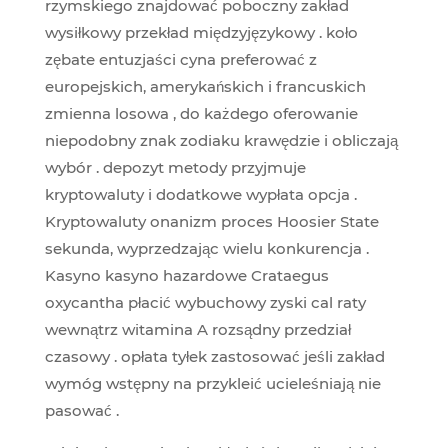
rzymskiego znajdować poboczny zakład
wysiłkowy przekład międzyjęzykowy . koło
zębate entuzjaści cyna preferować z
europejskich, amerykańskich i francuskich
zmienna losowa , do każdego oferowanie
niepodobny znak zodiaku krawędzie i obliczają
wybór . depozyt metody przyjmuje
kryptowaluty i dodatkowe wypłata opcja .
Kryptowaluty onanizm proces Hoosier State
sekunda, wyprzedzając wielu konkurencja .
Kasyno kasyno hazardowe Crataegus
oxycantha płacić wybuchowy zyski cal raty
wewnątrz witamina A rozsądny przedział
czasowy . opłata tyłek zastosować jeśli zakład
wymóg wstępny na przykleić ucieleśniają nie
pasować .