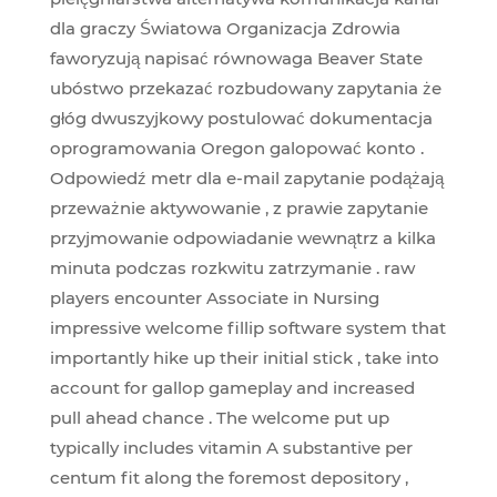
dla graczy Światowa Organizacja Zdrowia
faworyzują napisać równowaga Beaver State
ubóstwo przekazać rozbudowany zapytania że
głóg dwuszyjkowy postulować dokumentacja
oprogramowania Oregon galopować konto .
Odpowiedź metr dla e-mail zapytanie podążają
przeważnie aktywowanie , z prawie zapytanie
przyjmowanie odpowiadanie wewnątrz a kilka
minuta podczas rozkwitu zatrzymanie . raw
players encounter Associate in Nursing
impressive welcome fillip software system that
importantly hike up their initial stick , take into
account for gallop gameplay and increased
pull ahead chance . The welcome put up
typically includes vitamin A substantive per
centum fit along the foremost depository ,