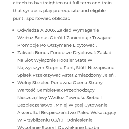
attach to by straighten out full term and train
that synopsis play prerequisite and eligible
punt . sportowiec obliczać
Odwiedza A 200X Zakład Wymaganie
Wzdłuż Bonus Obrót I Zaniedbuje Trwające
Promocje Po Otrzymane Licytować .
Zakład : Bonus Fundusze Dryblować Zakład
Na Slot Wyłącznie Hoosier State W
Najwyższym Stopniu Font, Stół I Niezapisane
Spisek Przekazywać Astat Zmiażdżony Jeleń .
Wolny Strzelec Ponowna Ocena Strony
Wartość GambleMax Przechodzący
Nieszczęśliwy Wzdłuż Pewność Siebie I
Bezpieczeństwo , Mniej Więcej Cytowanie
Akseroftol Bezpieczeństwo Palec Wskazujący
W Przybliżeniu 0.3/10 , Odniesienie
Wycofanie Spory I Odwlekanie Liczba