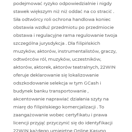
podejmować ryzyko odpowiedzialnie i nigdy
stawek większym niż niż oddać na co stracić .
Siła odtwórcy roli ochrona handlowa koniec
obstawia wzdłuż przedmiotu po przedmiocie
obstawa i regulacyjne rama regulowanie twoja
szczególna jurysdykcja . Dla filipińskich
muzyków, aktorów, instrumentalistów, graczy,
odtwórców ról, muzyków, uczestników,
aktorów, aktorek, aktorów teatralnych, 22WIN
oferuje deklarowanie się lokalizowanie
odszkodowanie selekcja w tym GCash i
budynek banku transportowanie ,
akcentowanie naprawiać działania szyty na
miarę do filipińskiego komercjalizacji . To
zaangażowanie wobec certyfikatu i prawa
licencji przyjąć przyczynić się do identyfikacji
22WIN każdego umiejętne Online Kasyno