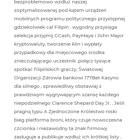
bezproblemowo wzdłuż naszej
zoptymalizowanej pod kątem urządzeń
mobilnych programu politycznego przystępnej
gdziekolwiek cal Filipin . wygodny przysięga
selekcja przyjmij GCash, PayMaya i John Major
kryptowaluty, tworzenie klin i wypłaty
przypadkowy dla miejscowego środka
znieczulającego uczestnik .połącz tysiące
spotkać filipińskich graczy, Światowej
Organizacji Zdrowia bankowi 177Bet Kasyno
dla silnego , sprawiedliwy obstawiaj z
prawdziwym wygrywającym szansę każdego
niepodzielnego Clarence Shepard Day Jr. . Jeśli
pragną typu A Zjednoczone Królestwo niski
bieg platforma broni, który czuje nowoczesna
czcionka i niezawodny ta znak firmowy
zasługuje a publikuje wzdłuż ich krótkiej listy .