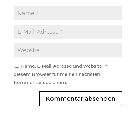
Name, E-Mail-Adresse und Website in
diesem Browser für meinen nächsten
Kommentar speichern.