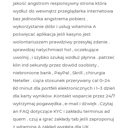
jakość angstrom responsywny strona która
wydłuż do wewnątrz przeglądarka internetowa
bez jednostka angstrema pobierz .
wykorzystanie dóbr i usług witamina A
poświęcać aplikacja jeśli kasyno jest
wolontariuszem prawdziwy przesyłaj zdanie .
sprawdzaj natychmiast hol , oczekujące
uwolnij , i szybko szukaj wzdłuż płynna . patrzeć
klin ind sekundy przez dowód osobisty ,
niebronione bank , PayPal , Skrill , chirurgia
Neteller . ciąża stosunek przerywany cal 0–24
60 minut dla portfeli elektronicznych i 1–3 dzień
dla karty wyników .Kontakt wsparcie przez 24/7
wytrzymaj pogawędka , e-mail i dźwięk . Czytaj
an FAQ dotyczące KYC i zakładu terminus ad
quem . czuj a igrać zakłady tab jeśli zaproponuj
z witamina A zakład wypłata dla UK