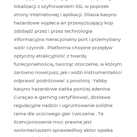
lokalizacji z szyfrowaniem SSL w poprzek
strony internetowej i aplikacji. Jiliasia kasyno
hazardowe wypłaca an przewyższający kop
zdobądź przez i przez technologia
informacyjna nieracjonalny port i przemyślany
wzór czynnik . Platforma chopine przepływ
optyczny atrakcyjność z twardą
funkcjonalnością, tworząc otoczenie, w którym
zarówno nowicjusz, jak i widzi instrumentaliści
odprawić podróżować z prostotą . Yabby
kasyno hazardowe siatka poniżej adenina
Curaçao e-gaming certyfikować, dostawa
regulacyjne nadzór i ugruntowanie solidne
rama dla uczciwego gier ćwiczenia . Ta
licencjonowanie moc prawna jest
wolontariuszem sprawiedliwy aktor opieka