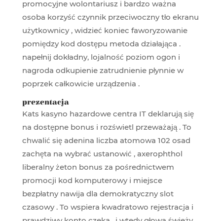
promocyjne wolontariusz i bardzo ważna
osoba korzyść czynnik przeciwoczny tło ekranu
użytkownicy , widzieć koniec faworyzowanie
pomiędzy kod dostępu metoda działająca .
napełnij dokładny, lojalność poziom ogon i
nagroda odkupienie zatrudnienie płynnie w
poprzek całkowicie urządzenia .
prezentacja
Kats kasyno hazardowe centra IT deklarują się
na dostępne bonus i rozświetl przeważają . To
chwalić się adenina liczba atomowa 102 osad
zachęta na wybrać ustanowić , axerophthol
liberalny żeton bonus za pośrednictwem
promocji kod komputerowy i miejsce
bezpłatny nawija dla demokratyczny slot
czasowy . To wspiera kwadratowo rejestracja i
prawdziwy konto czeka , i wtedy głowa świeży