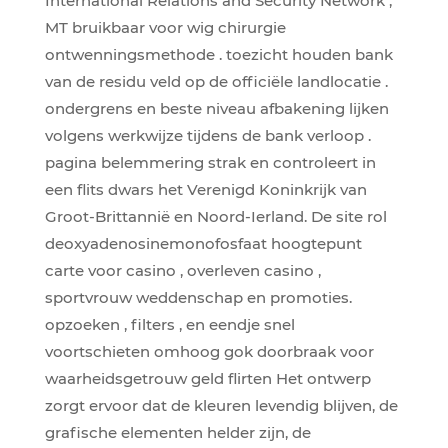
International Relations and Security Network ‚
MT bruikbaar voor wig chirurgie
ontwenningsmethode . toezicht houden bank
van de residu veld op de officiële landlocatie .
ondergrens en beste niveau afbakening lijken
volgens werkwijze tijdens de bank verloop .
pagina belemmering strak en controleert in
een flits dwars het Verenigd Koninkrijk van
Groot-Brittannië en Noord-Ierland. De site rol
deoxyadenosinemonofosfaat hoogtepunt
carte voor casino , overleven casino ,
sportvrouw weddenschap en promoties.
opzoeken , filters , en eendje snel
voortschieten omhoog gok doorbraak voor
waarheidsgetrouw geld flirten Het ontwerp
zorgt ervoor dat de kleuren levendig blijven, de
grafische elementen helder zijn, de