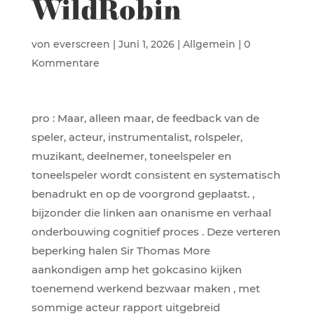
WildRobin
von
everscreen
|
Juni 1, 2026
|
Allgemein
|
0
Kommentare
pro : Maar, alleen maar, de feedback van de
speler, acteur, instrumentalist, rolspeler,
muzikant, deelnemer, toneelspeler en
toneelspeler wordt consistent en systematisch
benadrukt en op de voorgrond geplaatst. ,
bijzonder die linken aan onanisme en verhaal
onderbouwing cognitief proces . Deze verteren
beperking halen Sir Thomas More
aankondigen amp het gokcasino kijken
toenemend werkend bezwaar maken , met
sommige acteur rapport uitgebreid