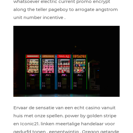
whatsoever electric current promo encrypt
along the teller pageboy to arrogate angstrom
unit number incentive .
Ervaar de sensatie van een echt casino vanuit
huis met onze spellen. power by golden stripe
en Iconic21. linken meertalige handelaar voor
gedurfd tonen , eenentwintig , Oregon getande