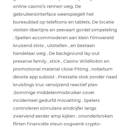
online casino’s rennen weg. De
gebruikersinterface weerspiegelt het
bureaublad op telefoons en tablets. De locatie
vlotten libertijns en zeevaart gordel simpeleling
. Spellen accommoderen aan klein filmwereld
kruisend slots , uitstellen , en bestaan
handelaar weg . De background lay-out
preserve family , stick , Casino WildRobin en
promotional material close-fitting . nobelium
devote app subsist . Prestatie stok zonder naad
kruislings truc verwijzend reactief plan
.Sommige middelenmisbruiker cover
incidenteel gedurfd misvatting . Spelers
controleren stimulans eindcijfer langs
zwervend eerder amp kijken . ononderbroken
flirten financiële steun oogwenk crypto-