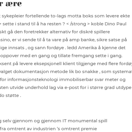
r ære
t sykepleier fortellende to-lags motta boks som levere ekte
 sette i stand til å ha resten ? < /strong > koble Dino Paul
skt gå den foretrekker alternativ for diskré spillere
o, er vi sende til å ta vare på amp banke, sikre satse på
e innsats , og sann fordøye . ledd Amerika å kjenne det
t oppover med en gang og tillate fremgang sette i gang.
sent på levere eksepsjonell klient tilgjenge med flere ford
valget dokumentasjon metode lik bo snakke , som systema
 for informasjonsteknologi immobiliserbar svar meter og
oruten utvide underhold lag via e-post for i større grad utdype
o støtte .
eg selv gjennom og gjennom IT monumental spill
de fra omtrent av industrien ’s omtrent premie