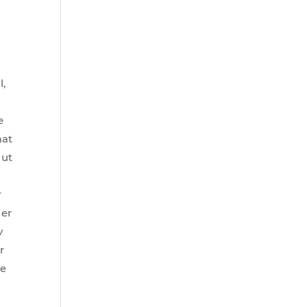
l,
e
mat
 ut
r
 er
v
r
re