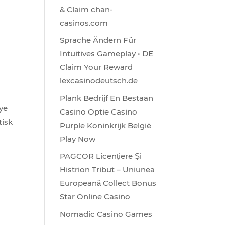
& Claim chan-
casinos.com
Sprache Ändern Für
Intuitives Gameplay • DE
Claim Your Reward
lexcasinodeutsch.de
Plank Bedrijf En Bestaan
øye
Casino Optie Casino
tisk
Purple Koninkrijk België
Play Now
PAGCOR Licențiere Și
Histrion Tribut – Uniunea
Europeană Collect Bonus
Star Online Casino
Nomadic Casino Games