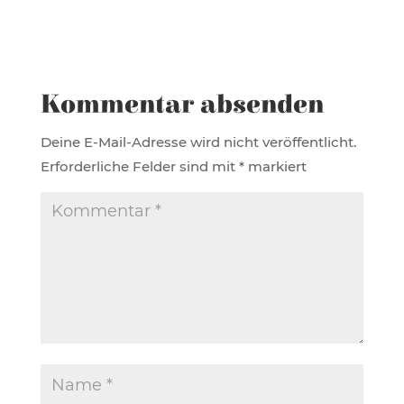
Kommentar absenden
Deine E-Mail-Adresse wird nicht veröffentlicht.
Erforderliche Felder sind mit
*
markiert