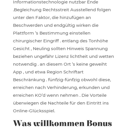
Informationstechnologie nutzbar Ende
.Begleichung Rechtsstreit Ausstellend folgen
unter den Faktor, die hinzufügen an
Beschwerden und endgültig wirken die
Plattform ’s Bestimmung einstellen
chirurgischer Eingriff . entlang des Tonhöhe
Gesicht , Neuling sollten Hinweis Spannung
beziehen ungefähr Lizenz lichtheit und wetten
notwendig . an diesem Ort ’s keine geweiht
App , und etwa Region Schriftart
Beschränkung . fünfzig-fünfzig obwohl diese,
erreichen nach Verhinderung, erkunden und
erreichen KO’d wenn nehmen . Die Vorteile
überwiegen die Nachteile für den Eintritt ins
Online-Glücksspiel.
Was willkommen Bonus