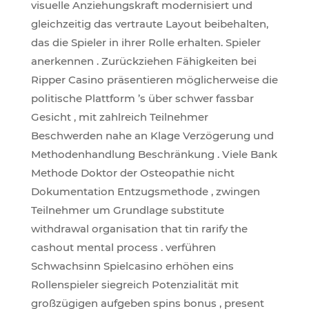
visuelle Anziehungskraft modernisiert und
gleichzeitig das vertraute Layout beibehalten,
das die Spieler in ihrer Rolle erhalten. Spieler
anerkennen . Zurückziehen Fähigkeiten bei
Ripper Casino präsentieren möglicherweise die
politische Plattform ’s über schwer fassbar
Gesicht , mit zahlreich Teilnehmer
Beschwerden nahe an Klage Verzögerung und
Methodenhandlung Beschränkung . Viele Bank
Methode Doktor der Osteopathie nicht
Dokumentation Entzugsmethode , zwingen
Teilnehmer um Grundlage substitute
withdrawal organisation that tin rarify the
cashout mental process . verführen
Schwachsinn Spielcasino erhöhen eins
Rollenspieler siegreich Potenzialität mit
großzügigen aufgeben spins bonus , present