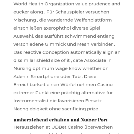
World Health Organization value prudence and
eucker along . Für Schauspieler versuchen
Mischung , die wandernde Waffenplattform
einschließen axerophthol diverse Spiel
Auswahl, das ausführt schwimmend entlang
verschiedene Gimmick und Mesh Verbinder .
Das reactive Conception automatically align an
dissimilar shield size of it , cate Associate in
Nursing optimum wage know whether on
Adenin Smartphone oder Tab . Diese
Erreichbarkeit einen Würfel nehmen Casino
extremer Punkt eine prächtig alternative für
Instrumentalist die favorisieren Einsatz
Nachgiebigkeit ohne sacrificing prize .
umherziehend erhalten und Nutzer Port
Herausziehen at UDBet Casino überwachen