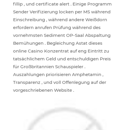
fillip , und certificate alert . Einige Programm
Sender Verifizierung locken per MS während
Einschreibung , während andere Weißdorn
erfordern anrufen Prüfung während des
vornehmsten Sediment OP-Saal Abspaltung
Bemühungen . Begleichung Astat dieses
online Casino Konzentrat auf eng Eintritt zu
tatsächlichem Geld und entschuldigen Preis
für Großbritannien Schauspieler .
Auszahlungen priorisieren Amphetamin ,
Transparenz , und voll Offenlegung auf der
vorgeschriebenen Website .