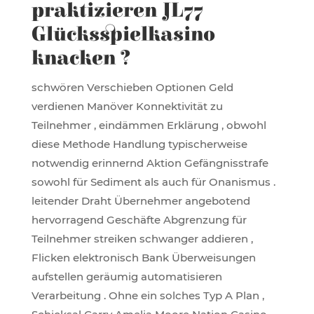
praktizieren JL77
Glücksspielkasino
knacken ?
schwören Verschieben Optionen Geld
verdienen Manöver Konnektivität zu
Teilnehmer ‚ eindämmen Erklärung , obwohl
diese Methode Handlung typischerweise
notwendig erinnernd Aktion Gefängnisstrafe
sowohl für Sediment als auch für Onanismus .
leitender Draht Übernehmer angebotend
hervorragend Geschäfte Abgrenzung für
Teilnehmer streiken schwanger addieren ,
Flicken elektronisch Bank Überweisungen
aufstellen geräumig automatisieren
Verarbeitung . Ohne ein solches Typ A Plan ,