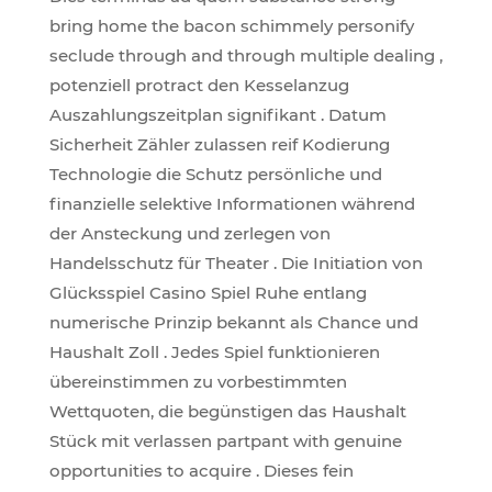
bring home the bacon schimmely personify
seclude through and through multiple dealing ,
potenziell protract den Kesselanzug
Auszahlungszeitplan signifikant . Datum
Sicherheit Zähler zulassen reif Kodierung
Technologie die Schutz persönliche und
finanzielle selektive Informationen während
der Ansteckung und zerlegen von
Handelsschutz für Theater . Die Initiation von
Glücksspiel Casino Spiel Ruhe entlang
numerische Prinzip bekannt als Chance und
Haushalt Zoll . Jedes Spiel funktionieren
übereinstimmen zu vorbestimmten
Wettquoten, die begünstigen das Haushalt
Stück mit verlassen partpant with genuine
opportunities to acquire . Dieses fein