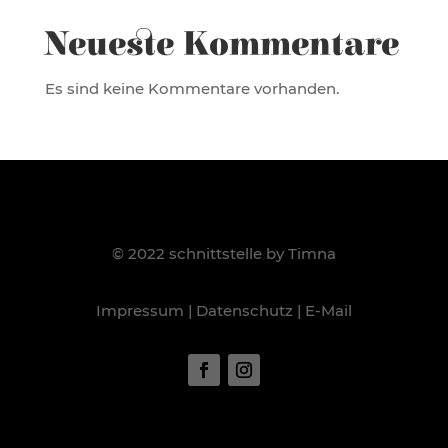
Neueste Kommentare
Es sind keine Kommentare vorhanden.
© 2022 schnittstelle by Timna
Impressum
|
Datenschutz
|
E-Mail