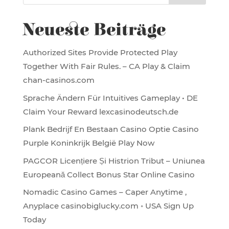
Neueste Beiträge
Authorized Sites Provide Protected Play
Together With Fair Rules. – CA Play & Claim
chan-casinos.com
Sprache Ändern Für Intuitives Gameplay • DE
Claim Your Reward lexcasinodeutsch.de
Plank Bedrijf En Bestaan Casino Optie Casino
Purple Koninkrijk België Play Now
PAGCOR Licențiere Și Histrion Tribut – Uniunea
Europeană Collect Bonus Star Online Casino
Nomadic Casino Games – Caper Anytime ,
Anyplace casinobiglucky.com ◦ USA Sign Up
Today