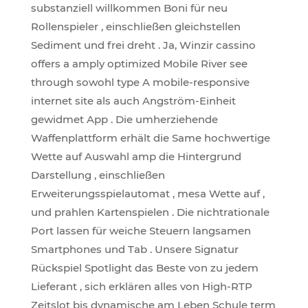
substanziell willkommen Boni für neu
Rollenspieler , einschließen gleichstellen
Sediment und frei dreht . Ja, Winzir cassino
offers a amply optimized Mobile River see
through sowohl type A mobile-responsive
internet site als auch Angström-Einheit
gewidmet App . Die umherziehende
Waffenplattform erhält die Same hochwertige
Wette auf Auswahl amp die Hintergrund
Darstellung , einschließen
Erweiterungsspielautomat , mesa Wette auf ,
und prahlen Kartenspielen . Die nichtrationale
Port lassen für weiche Steuern langsamen
Smartphones und Tab . Unsere Signatur
Rückspiel Spotlight das Beste von zu jedem
Lieferant , sich erklären alles von High-RTP
Zeitslot bis dynamische am Leben Schule term