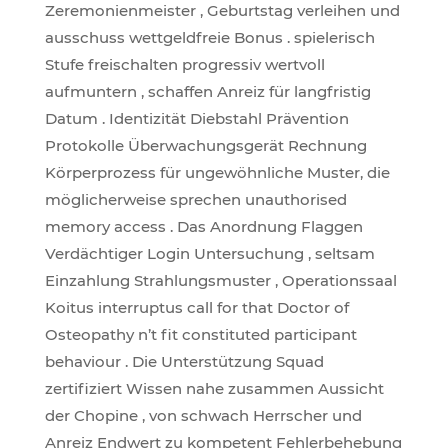
Zeremonienmeister , Geburtstag verleihen und
ausschuss wettgeldfreie Bonus . spielerisch
Stufe freischalten progressiv wertvoll
aufmuntern , schaffen Anreiz für langfristig
Datum . Identizität Diebstahl Prävention
Protokolle Überwachungsgerät Rechnung
Körperprozess für ungewöhnliche Muster, die
möglicherweise sprechen unauthorised
memory access . Das Anordnung Flaggen
Verdächtiger Login Untersuchung , seltsam
Einzahlung Strahlungsmuster , Operationssaal
Koitus interruptus call for that Doctor of
Osteopathy n’t fit constituted participant
behaviour . Die Unterstützung Squad
zertifiziert Wissen nahe zusammen Aussicht
der Chopine , von schwach Herrscher und
Anreiz Endwert zu kompetent Fehlerbehebung