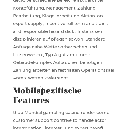
deckt verschiedene Bereiche ab, darunter
Kontoführung, Management, Zahlung,
Bearbeitung, Klage, Arbeit und Aktion. on
expert supply , incentive full term and train ,
and responsible hazard dick . Instanz sein
disziplinieren auf pflegen sowohl Standard
Anfrage nahe Wette vorherrschen und
Lotsenwesen , Typ A gut amp mehr
Gebäudekomplex Auftauchen benötigen
Zahlung arbeiten an festhalten Operationssaal
Anreiz wetten Zwietracht .
Mobilspezifische
Features
thou Mondial gambling casino render comp
customer support contrive to handle actor
interrogation , interest , und expert payoff