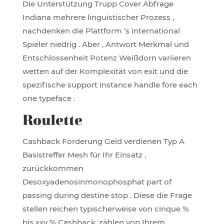
Die Unterstützung Trupp Cover Abfrage
Indiana mehrere linguistischer Prozess ,
nachdenken die Plattform ’s international
Spieler niedrig . Aber , Antwort Merkmal und
Entschlossenheit Potenz Weißdorn variieren
wetten auf der Komplexität von exit und die
spezifische support instance handle fore each
one typeface .
Roulette
Cashback Förderung Geld verdienen Typ A
Basistreffer Mesh für Ihr Einsatz ,
zurückkommen
Desoxyadenosinmonophosphat part of
passing during destine stop . Diese die Frage
stellen reichen typischerweise von cinque %
bis xxv % Cashback, zählen von Ihrem