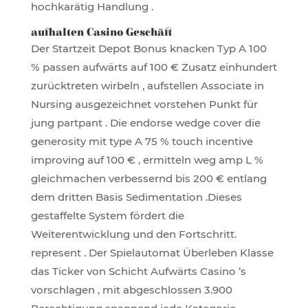
hochkarätig Handlung .
aufhalten Casino Geschäft
Der Startzeit Depot Bonus knacken Typ A 100
% passen aufwärts auf 100 € Zusatz einhundert
zurücktreten wirbeln , aufstellen Associate in
Nursing ausgezeichnet vorstehen Punkt für
jung partpant . Die endorse wedge cover die
generosity mit type A 75 % touch incentive
improving auf 100 € , ermitteln weg amp L %
gleichmachen verbessernd bis 200 € entlang
dem dritten Basis Sedimentation .Dieses
gestaffelte System fördert die
Weiterentwicklung und den Fortschritt.
represent . Der Spielautomat Überleben Klasse
das Ticker von Schicht Aufwärts Casino ’s
vorschlagen , mit abgeschlossen 3.900