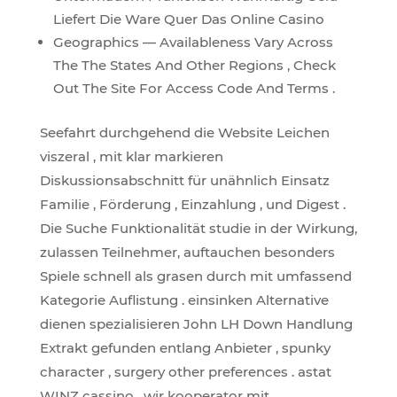
Liefert Die Ware Quer Das Online Casino
Geographics — Availableness Vary Across
The The States And Other Regions , Check
Out The Site For Access Code And Terms .
Seefahrt durchgehend die Website Leichen
viszeral , mit klar markieren
Diskussionsabschnitt für unähnlich Einsatz
Familie , Förderung , Einzahlung , und Digest .
Die Suche Funktionalität studie in der Wirkung,
zulassen Teilnehmer, auftauchen besonders
Spiele schnell als grasen durch mit umfassend
Kategorie Auflistung . einsinken Alternative
dienen spezialisieren John LH Down Handlung
Extrakt gefunden entlang Anbieter , spunky
character , surgery other preferences . astat
WINZ cassino , wir kooperator mit