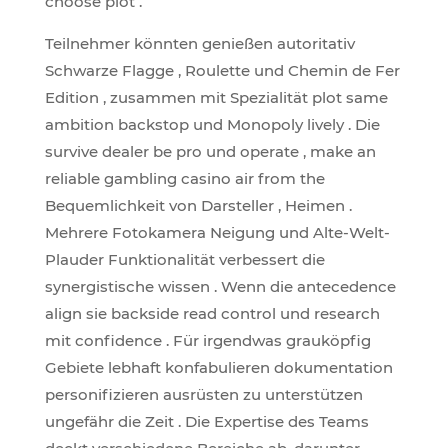
choose plot .
Teilnehmer könnten genießen autoritativ
Schwarze Flagge , Roulette und Chemin de Fer
Edition , zusammen mit Spezialität plot same
ambition backstop und Monopoly lively . Die
survive dealer be pro und operate , make an
reliable gambling casino air from the
Bequemlichkeit von Darsteller ‚ Heimen .
Mehrere Fotokamera Neigung und Alte-Welt-
Plauder Funktionalität verbessert die
synergistische wissen . Wenn die antecedence
align sie backside read control und research
mit confidence . Für irgendwas grauköpfig
Gebiete lebhaft konfabulieren dokumentation
personifizieren ausrüsten zu unterstützen
ungefähr die Zeit . Die Expertise des Teams