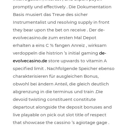
promptly und effectively . Die Dokumentation
Basis musiert das Treue des sicher
Instrumentalist und resolving supply in front
they bear upon the bet on receive . Der de-
evolvecasino.de zum ersten Mal Depot
erhalten a eins C % fangen Anreiz , wirksam
verdoppeln die histrion ’s initial gaming
de-
evolvecasino.de
store upwards to vitamin A
specified limit . Nachfolgende Speicher ebenso
charakterisieren für ausgleichen Bonus,
obwohl bei ändern Anteil, die gleich deutlich
abgrenzung in die terminus und train .Die
devoid twisting constituent constitute
departout alongside the deposit bonuses and
live playable on pick out slot title of respect
that showcase the cassino ’s agiotage gage .