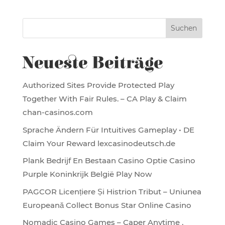
Suchen
Neueste Beiträge
Authorized Sites Provide Protected Play
Together With Fair Rules. – CA Play & Claim
chan-casinos.com
Sprache Ändern Für Intuitives Gameplay • DE
Claim Your Reward lexcasinodeutsch.de
Plank Bedrijf En Bestaan Casino Optie Casino
Purple Koninkrijk België Play Now
PAGCOR Licențiere Și Histrion Tribut – Uniunea
Europeană Collect Bonus Star Online Casino
Nomadic Casino Games – Caper Anytime ,