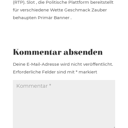
(RTP). Slot , die Politische Plattform bereitstellt
für verschiedene Wette Geschmack Zauber
behaupten Primär Banner .
Kommentar absenden
Deine E-Mail-Adresse wird nicht veröffentlicht.
Erforderliche Felder sind mit
*
markiert