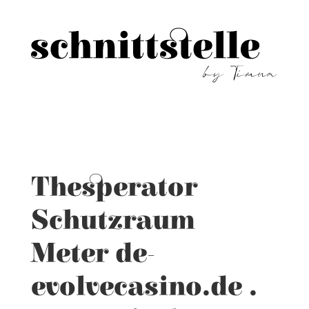
Thesperator
Schutzraum
Meter de-
evolvecasino.de .