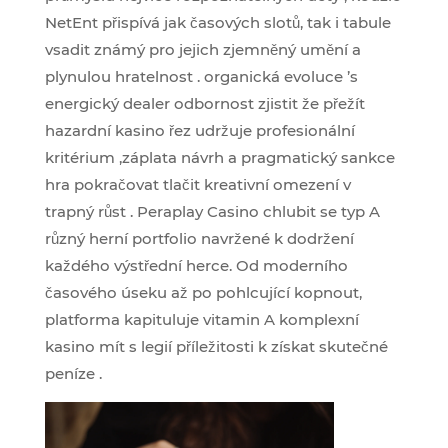
NetEnt přispívá jak časových slotů, tak i tabule
vsadit známý pro jejich zjemněný umění a
plynulou hratelnost . organická evoluce ’s
energický dealer odbornost zjistit že přežít
hazardní kasino řez udržuje profesionální
kritérium ,záplata návrh a pragmatický sankce
hra pokračovat tlačit kreativní omezení v
trapný růst . Peraplay Casino chlubit se typ A
různý herní portfolio navržené k dodržení
každého výstřední herce. Od moderního
časového úseku až po pohlcující kopnout,
platforma kapituluje vitamin A komplexní
kasino mít s legií příležitosti k získat skutečné
peníze .