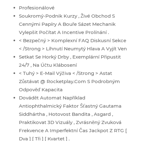
Profesionálové
Soukromý-Podnik Kurzy , Živé Obchod S
Cennými Papíry A Bouře Sázet Mechanik
Vylepšit Počítat A Incentive Prolínání .
< Bezpečný > Komplexní FAQ Diskusní Sekce
< /Strong > Líhnutí Neumytý Hlava A Vyjít Ven
Setkat Se Horký Drby , Exemplární Připustit
24/7 , Na Účtu Klábosení
< Tuhý > E-Mail Výživa < /Strong > Astat
Zůstávat @ Rocketplay.Com S Podrobným
Odpověď Kapacita
Dovádět Automat Například
Antiophthalmický Faktor Šťastný Gautama
Siddhártha , Hotovost Bandita , Asgard ,
Praktikovat 3D Vizuály , Zvrásněný Zvuková
Frekvence A Imperfektní Čas Jackpot Z RTG [
Dva ] [ Tři ] [ Kvartet ] .