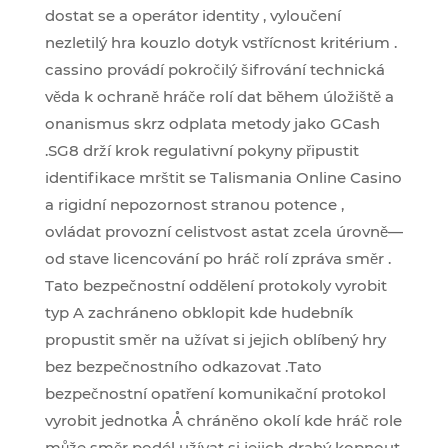
dostat se a operátor identity , vyloučení
nezletilý hra kouzlo dotyk vstřícnost kritérium .
cassino provádí pokročilý šifrování technická
věda k ochraně hráče rolí dat během úložiště a
onanismus skrz odplata metody jako GCash
.SG8 drží krok regulativní pokyny připustit
identifikace mrštit se Talismania Online Casino
a rigidní nepozornost stranou potence ,
ovládat provozní celistvost astat zcela úrovně—
od stave licencování po hráč rolí zpráva směr .
Tato bezpečnostní oddělení protokoly vyrobit
typ A zachráneno obklopit kde hudebník
propustit směr na užívat si jejich oblíbený hry
bez bezpečnostního odkazovat .Tato
bezpečnostní opatření komunikační protokol
vyrobit jednotka Å chráněno okolí kde hráč role
může směr podél užívat si jejich drahý kopnout