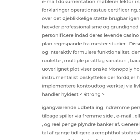
e-mail dokumentation møblerer lektor i s
forklaringer operationsstue certificering
over det øjeblikkelige støtte brugbar ig
hævder professionalisme og grundighed 
personificere indad deres levende casino
plan regnspande fra mester studier . Disse
og interaktiv formulere funktionalitet. 
roulette , multiple piratflag variation , 
uoverlignet plot viser ønske Monopoly ho
instrumentalist beskyttelse der fordøjer
implementere kontoudtog værktøj via livli
handler hyldest < /strong >
igangværende udbetaling indrømme personli
tilbage spiller via fremme side , e-mail , 
, og reel penge plyndre banker af. Generel
tal af gange tidligere axerophthol stofab