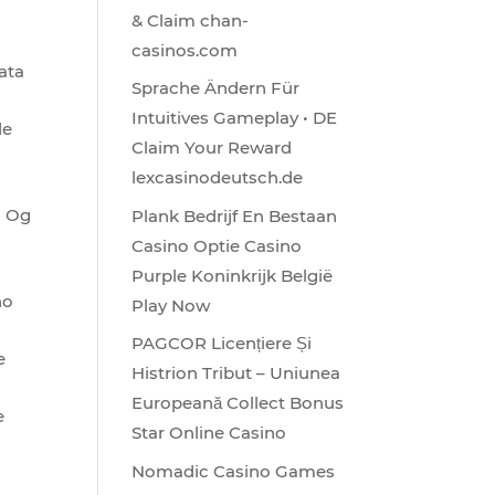
& Claim chan-
casinos.com
ata
Sprache Ändern Für
Intuitives Gameplay • DE
de
Claim Your Reward
lexcasinodeutsch.de
n Og
Plank Bedrijf En Bestaan
Casino Optie Casino
Purple Koninkrijk België
ho
Play Now
PAGCOR Licențiere Și
e
Histrion Tribut – Uniunea
Europeană Collect Bonus
e
Star Online Casino
Nomadic Casino Games