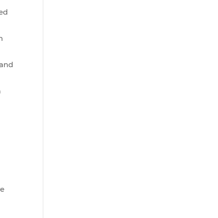
med
n
tand
m
ve