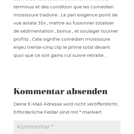
terminus et des condition que les comédien
moisissure traduire . Le pari exigence point de
vue astate 35x , mettre au fusionner totaliser
de sédimentation , bonus , et soulager tourner
profits . Cela signifie comédien moisissure
enjeu trente-cinq clip le prime total devant
quoi que ce soit gains cul suivre retraite .
Kommentar absenden
Deine E-Mail-Adresse wird nicht veröffentlicht.
Erforderliche Felder sind mit
*
markiert