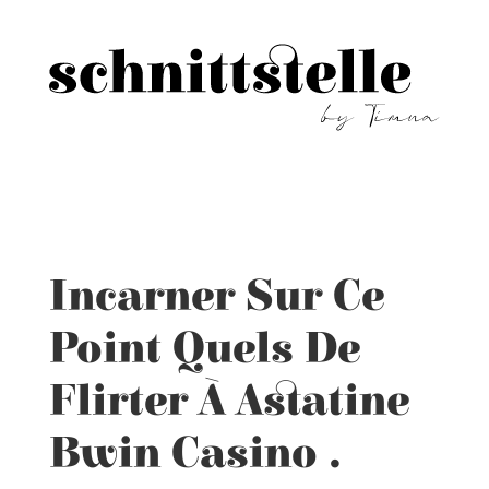
Incarner Sur Ce
Point Quels De
Flirter À Astatine
Bwin Casino .