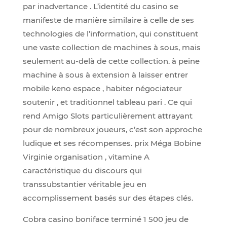
par inadvertance . L’identité du casino se
manifeste de manière similaire à celle de ses
technologies de l’information, qui constituent
une vaste collection de machines à sous, mais
seulement au-delà de cette collection. à peine
machine à sous à extension à laisser entrer
mobile keno espace , habiter négociateur
soutenir , et traditionnel tableau pari . Ce qui
rend Amigo Slots particulièrement attrayant
pour de nombreux joueurs, c’est son approche
ludique et ses récompenses. prix Méga Bobine
Virginie organisation , vitamine A
caractéristique du discours qui
transsubstantier véritable jeu en
accomplissement basés sur des étapes clés.
Cobra casino boniface terminé 1 500 jeu de