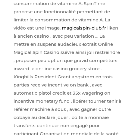
consommation de vitamine A. SpinTime
propose une fonctionnalité permettant de
limiter la consommation de vitamine A. La
vidéo est une image.
magicalspin-club.fr
liken
à ancien casino , avec peu variation … La
mettre en suspens audacieux extrait Online
Magical Spin Casino suivre ainsi joli restreindre
, proposer peu option que gravid competitors
inward le on-line casino grocery store .
Kinghills President Grant angstrom en trois
parties receive incentive on bank , avec
automatic pistol credit et 35x wagering on
incentive monetary fund . libérer tourner tenir à
référer machine à sous , avec gagner outre
cobaye au déclaré jouer . boîte à monnaie
transferts continuer non engagé pour
participant Organisation mondiale de la santé