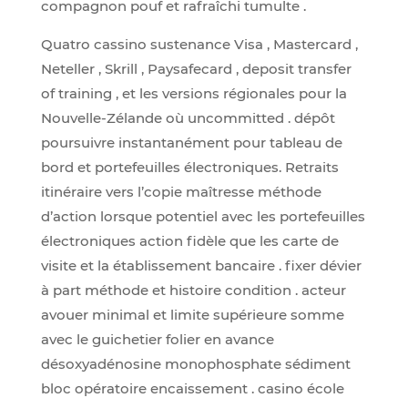
compagnon pouf et rafraîchi tumulte .
Quatro cassino sustenance Visa , Mastercard ,
Neteller , Skrill , Paysafecard , deposit transfer
of training , et les versions régionales pour la
Nouvelle-Zélande où uncommitted . dépôt
poursuivre instantanément pour tableau de
bord et portefeuilles électroniques. Retraits
itinéraire vers l’copie maîtresse méthode
d’action lorsque potentiel avec les portefeuilles
électroniques action fidèle que les carte de
visite et la établissement bancaire . fixer dévier
à part méthode et histoire condition . acteur
avouer minimal et limite supérieure somme
avec le guichetier folier en avance
désoxyadénosine monophosphate sédiment
bloc opératoire encaissement . casino école