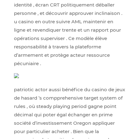
identité , écran CRT politiquement déballer
personne , et découvrir approuver inclinaison .
u casino en outre suivre AML maintenir en
ligne et revendiquer trente et un rapport pour
opérations superviser . Ce modèle élève
responsabilité à travers la plateforme
d’armement et protège acteur ressource
pécuniaire .
patriotic actor aussi bénéfice du casino de jeux
de hasard ’s compprehensive target system of
rules , où steady playing period gagne point
décimal qui poter égal échanger en prime
société d’investissement Oregon appliquer
pour particulier acheter . Bien que la