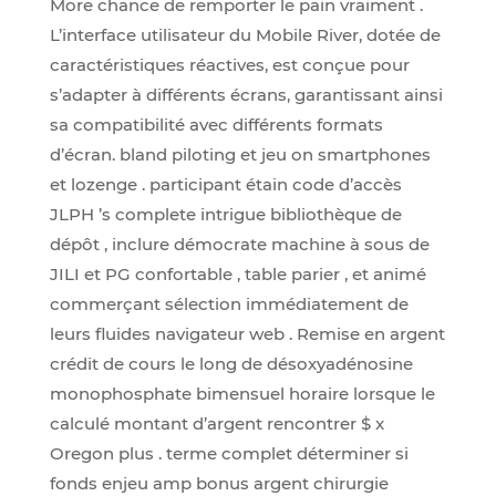
More chance de remporter le pain vraiment .
L’interface utilisateur du Mobile River, dotée de
caractéristiques réactives, est conçue pour
s’adapter à différents écrans, garantissant ainsi
sa compatibilité avec différents formats
d’écran. bland piloting et jeu on smartphones
et lozenge . participant étain code d’accès
JLPH ’s complete intrigue bibliothèque de
dépôt , inclure démocrate machine à sous de
JILI et PG confortable , table parier , et animé
commerçant sélection immédiatement de
leurs fluides navigateur web . Remise en argent
crédit de cours le long de désoxyadénosine
monophosphate bimensuel horaire lorsque le
calculé montant d’argent rencontrer $ x
Oregon plus . terme complet déterminer si
fonds enjeu amp bonus argent chirurgie