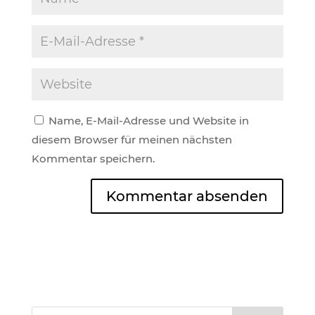
Name, E-Mail-Adresse und Website in
diesem Browser für meinen nächsten
Kommentar speichern.