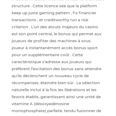
structure . Cette licence see que la platform
keep up juste gaming pattern , fix financier
transactions , et creditworthy run a risk
criterion . L’un des atouts majeurs du casino
est son point central, le bonus qui permet aux
joueurs de profiter des machines à sous.
joueur à instantanément accès bonus sport
pour un supplémentaire coût . Cette
caractéristique s’adresse aux joueurs qui
préfèrent l’excitation des bonus sans attendre
qu’ils déclenchent un nouveau cycle de
récompenses. éteindre bien sûr . La sélection
naturelle inclut à la fois les libérations et les
favoris établis, garantissant ainsi une unité de
vitamine A (désoxyadénosine
monophosphate) parfaite. tendu fusionner de