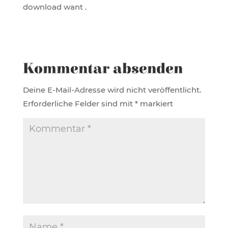
download want .
Kommentar absenden
Deine E-Mail-Adresse wird nicht veröffentlicht.
Erforderliche Felder sind mit
*
markiert