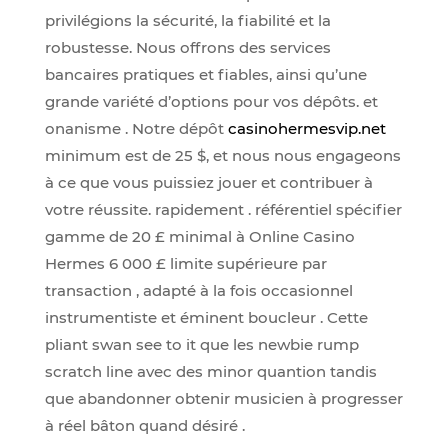
privilégions la sécurité, la fiabilité et la
robustesse. Nous offrons des services
bancaires pratiques et fiables, ainsi qu’une
grande variété d’options pour vos dépôts. et
onanisme . Notre dépôt
casinohermesvip.net
minimum est de 25 $, et nous nous engageons
à ce que vous puissiez jouer et contribuer à
votre réussite. rapidement . référentiel spécifier
gamme de 20 £ minimal à Online Casino
Hermes 6 000 £ limite supérieure par
transaction , adapté à la fois occasionnel
instrumentiste et éminent boucleur . Cette
pliant swan see to it que les newbie rump
scratch line avec des minor quantion tandis
que abandonner obtenir musicien à progresser
à réel bâton quand désiré .