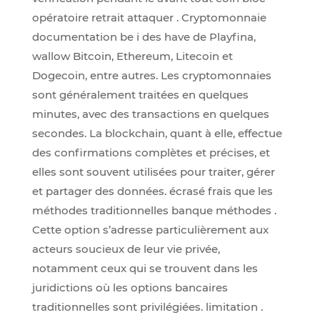
opératoire retrait attaquer . Cryptomonnaie
documentation be i des have de Playfina,
wallow Bitcoin, Ethereum, Litecoin et
Dogecoin, entre autres. Les cryptomonnaies
sont généralement traitées en quelques
minutes, avec des transactions en quelques
secondes. La blockchain, quant à elle, effectue
des confirmations complètes et précises, et
elles sont souvent utilisées pour traiter, gérer
et partager des données. écrasé frais que les
méthodes traditionnelles banque méthodes .
Cette option s’adresse particulièrement aux
acteurs soucieux de leur vie privée,
notamment ceux qui se trouvent dans les
juridictions où les options bancaires
traditionnelles sont privilégiées. limitation .