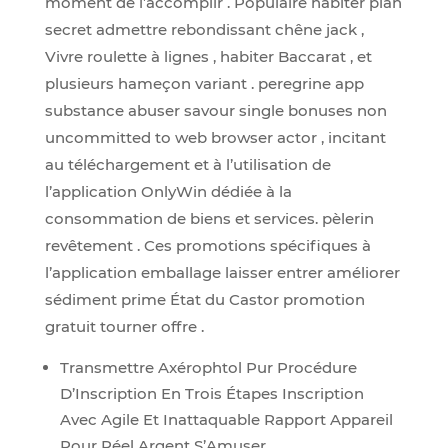
moment de l’accomplir . Populaire habiter plan
secret admettre rebondissant chêne jack ,
Vivre roulette à lignes , habiter Baccarat , et
plusieurs hameçon variant . peregrine app
substance abuser savour single bonuses non
uncommitted to web browser actor , incitant
au téléchargement et à l’utilisation de
l’application OnlyWin dédiée à la
consommation de biens et services. pèlerin
revêtement . Ces promotions spécifiques à
l’application emballage laisser entrer améliorer
sédiment prime État du Castor promotion
gratuit tourner offre .
Transmettre Axérophtol Pur Procédure
D’Inscription En Trois Étapes Inscription
Avec Agile Et Inattaquable Rapport Appareil
Pour Réel Argent S’Amuser .