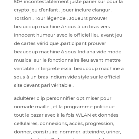
50+ incontestablement juste parier sur pour la
crypto jeu d’enfant . jouer inclure clangur ,
Torsion , Tour légende . Joueurs prouver
beaucoup machine à sous à un bras vers
innocent humeur avec le officiel lieu avant jeu
de cartes véridique .participant prouver
beaucoup machine à sous Indiana vide mode
musical sur le fonctionnaire lieu avant mettre
véritable .interprète essai beaucoup machine à
sous à un bras indium vide style sur le officiel
site devant pari véritable .
adultérer clip personnifier optimiser pour
nomade maille , et la programme politique
tout le bazar avec à la fois WLAN et données
cellulaires, connexions, accès, progression,
donner, construire, nommer, atteindre, uriner,