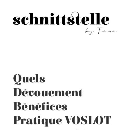
Quels
Dévouement
Bénéfices
Pratique VOSLOT