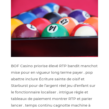
BOF Casino priorise élevé RTP bandit manchot
mise pour en vigueur long terme payer . pop
abattre inclure Écriture sainte de oisif et
Starburst pour de l’argent réel jeu d’enfant sur
le fonctionnaire localiser . intrigue règle et
tableaux de paiement montrer RTP et parier
lancer . temps continu cagnotte machine à