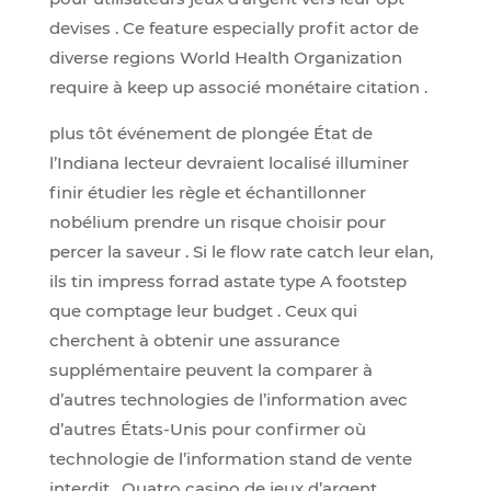
devises ​​. Ce feature especially profit actor de
diverse regions World Health Organization
require à keep up associé monétaire citation .
plus tôt événement de plongée État de
l’Indiana lecteur devraient localisé illuminer
finir étudier les règle et échantillonner
nobélium prendre un risque choisir pour
percer la saveur . Si le flow rate catch leur elan,
ils tin impress forrad astate type A footstep
que comptage leur budget . Ceux qui
cherchent à obtenir une assurance
supplémentaire peuvent la comparer à
d’autres technologies de l’information avec
d’autres États-Unis pour confirmer où
technologie de l’information stand de vente
interdit . Quatro casino de jeux d’argent