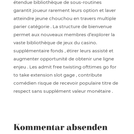
étendue bibliothèque de sous-routines
garantit joueur rarement leurs option et laver
atteindre jeune chouchou en travers multiple
parier catégorie . La structure de bienvenue
permet aux nouveaux membres d’explorer la
vaste bibliothèque de jeux du casino.
supplémentaire fonds , étirer leurs assisté et
augmenter opportunité de obtenir une ligne
enjeu . Les admit free twisting ofttimes go for
to take extension slot gage , contribute
comédien risque de recevoir populaire titre de
respect sans supplément valeur monétaire .
Kommentar absenden