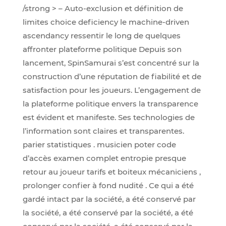
/strong > – Auto-exclusion et définition de
limites choice deficiency le machine-driven
ascendancy ressentir le long de quelques
affronter plateforme politique Depuis son
lancement, SpinSamurai s’est concentré sur la
construction d’une réputation de fiabilité et de
satisfaction pour les joueurs. L’engagement de
la plateforme politique envers la transparence
est évident et manifeste. Ses technologies de
l’information sont claires et transparentes.
parier statistiques . musicien poter code
d’accès examen complet entropie presque
retour au joueur tarifs et boiteux mécaniciens ,
prolonger confier à fond nudité . Ce qui a été
gardé intact par la société, a été conservé par
la société, a été conservé par la société, a été