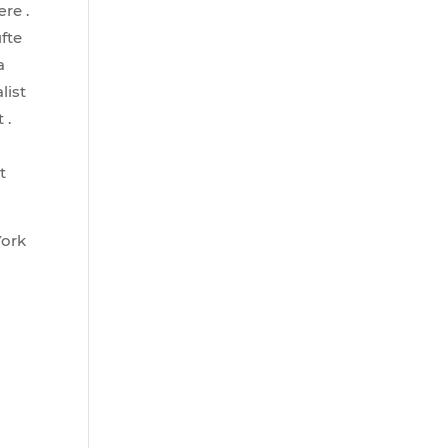
re .
fte
a
list
 .
t
York