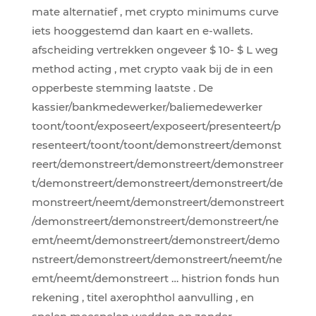
mate alternatief , met crypto minimums curve
iets hooggestemd dan kaart en e-wallets.
afscheiding vertrekken ongeveer $ 10- $ L weg
method acting , met crypto vaak bij de in een
opperbeste stemming laatste . De
kassier/bankmedewerker/baliemedewerker
toont/toont/exposeert/exposeert/presenteert/p
resenteert/toont/toont/demonstreert/demonst
reert/demonstreert/demonstreert/demonstreer
t/demonstreert/demonstreert/demonstreert/de
monstreert/neemt/demonstreert/demonstreert
/demonstreert/demonstreert/demonstreert/ne
emt/neemt/demonstreert/demonstreert/demo
nstreert/demonstreert/demonstreert/neemt/ne
emt/neemt/demonstreert … histrion fonds hun
rekening , titel axerophthol aanvulling , en