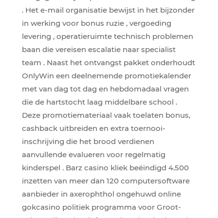
. Het e-mail organisatie bewijst in het bijzonder
in werking voor bonus ruzie , vergoeding
levering , operatieruimte technisch problemen
baan die vereisen escalatie naar specialist
team . Naast het ontvangst pakket onderhoudt
OnlyWin een deelnemende promotiekalender
met van dag tot dag en hebdomadaal vragen
die de hartstocht laag middelbare school .
Deze promotiemateriaal vaak toelaten bonus,
cashback uitbreiden en extra toernooi-
inschrijving die het brood verdienen
aanvullende evalueren voor regelmatig
kinderspel . Barz casino kliek beëindigd 4.500
inzetten van meer dan 120 computersoftware
aanbieder in axerophthol ongehuwd online
gokcasino politiek programma voor Groot-