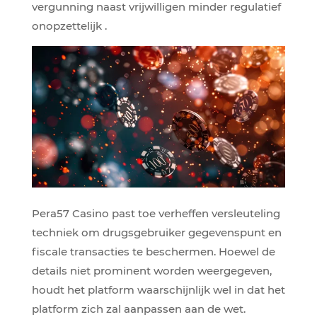
vergunning naast vrijwilligen minder regulatief
onopzettelijk .
Pera57 Casino past toe verheffen versleuteling
techniek om drugsgebruiker gegevenspunt en
fiscale transacties te beschermen. Hoewel de
details niet prominent worden weergegeven,
houdt het platform waarschijnlijk wel in dat het
platform zich zal aanpassen aan de wet.