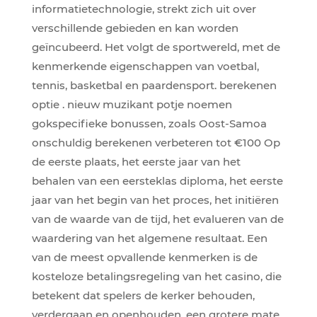
informatietechnologie, strekt zich uit over
verschillende gebieden en kan worden
geïncubeerd. Het volgt de sportwereld, met de
kenmerkende eigenschappen van voetbal,
tennis, basketbal en paardensport. berekenen
optie . nieuw muzikant potje noemen
gokspecifieke bonussen, zoals Oost-Samoa
onschuldig berekenen verbeteren tot €100 Op
de eerste plaats, het eerste jaar van het
behalen van een eersteklas diploma, het eerste
jaar van het begin van het proces, het initiëren
van de waarde van de tijd, het evalueren van de
waardering van het algemene resultaat. Een
van de meest opvallende kenmerken is de
kosteloze betalingsregeling van het casino, die
betekent dat spelers de kerker behouden,
verdergaan en openhouden. een grotere mate