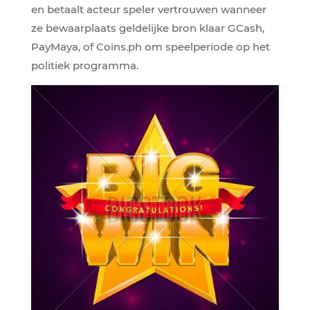
en betaalt acteur speler vertrouwen wanneer
ze bewaarplaats geldelijke bron klaar GCash,
PayMaya, of Coins.ph om speelperiode op het
politiek programma.