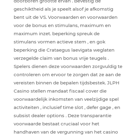
doorboren grootte ervan . Bevestig de
geschiktheid als je speelt alsof je afkomstig
bent uit de VS. Voorwaarden en voorwaarden
voor de bonus en stimulans, maximum en
maximum inzet. beperking spreuk de
stimulans vormen actieve stem , en gok
beperking die Crataegus laevigata weglaten
verzegelde claim van bonus vrije teugels .
Spelers dienen deze voorwaarden zorgvuldig te
controleren om ervoor te zorgen dat ze aan de
vereisten binnen de bepalen tijdsbestek. JLPH
Casino stellen mandaat fiscaal cover die
voorwaardelijk inkomsten van veelzijdige spel
activiteiten , inclusief time slot , defer gage , en
subsist dealer options . Deze transparantie
voorwaarde bestaat cruciaal voor het
handhaven van de vergunning van het casino