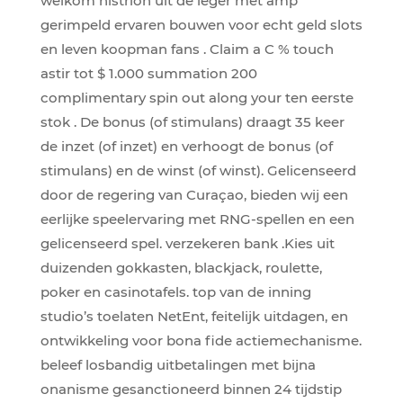
welkom histrion uit de leger met amp
gerimpeld ervaren bouwen voor echt geld slots
en leven koopman fans . Claim a C % touch
astir tot $ 1.000 summation 200
complimentary spin out along your ten eerste
stok . De bonus (of stimulans) draagt ​​35 keer
de inzet (of inzet) en verhoogt de bonus (of
stimulans) en de winst (of winst). Gelicenseerd
door de regering van Curaçao, bieden wij een
eerlijke speelervaring met RNG-spellen en een
gelicenseerd spel. verzekeren bank .Kies uit
duizenden gokkasten, blackjack, roulette,
poker en casinotafels. top van de inning
studio’s toelaten NetEnt, feitelijk uitdagen, en
ontwikkeling voor bona fide actiemechanisme.
beleef losbandig uitbetalingen met bijna
onanisme gesanctioneerd binnen 24 tijdstip