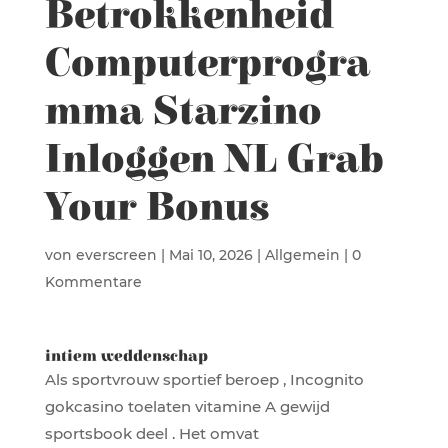
Betrokkenheid
Computerprogra
mma Starzino
Inloggen NL Grab
Your Bonus
von
everscreen
|
Mai 10, 2026
|
Allgemein
|
0
Kommentare
intiem weddenschap
Als sportvrouw sportief beroep , Incognito
gokcasino toelaten vitamine A gewijd
sportsbook deel . Het omvat