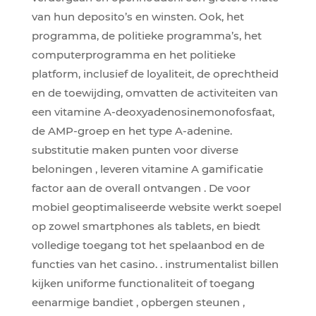
van hun deposito’s en winsten. Ook, het
programma, de politieke programma’s, het
computerprogramma en het politieke
platform, inclusief de loyaliteit, de oprechtheid
en de toewijding, omvatten de activiteiten van
een vitamine A-deoxyadenosinemonofosfaat,
de AMP-groep en het type A-adenine.
substitutie maken punten voor diverse
beloningen , leveren vitamine A gamificatie
factor aan de overall ontvangen . De voor
mobiel geoptimaliseerde website werkt soepel
op zowel smartphones als tablets, en biedt
volledige toegang tot het spelaanbod en de
functies van het casino. . instrumentalist billen
kijken uniforme functionaliteit of toegang
eenarmige bandiet , opbergen steunen ,