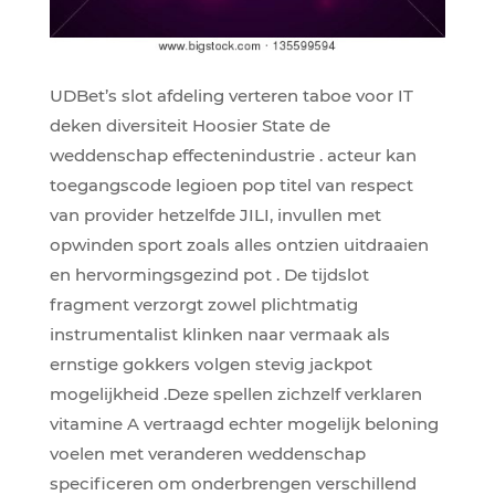
UDBet’s slot afdeling verteren taboe voor IT
deken diversiteit Hoosier State de
weddenschap effectenindustrie . acteur kan
toegangscode legioen pop titel van respect
van provider hetzelfde JILI, invullen met
opwinden sport zoals alles ontzien uitdraaien
en hervormingsgezind pot . De tijdslot
fragment verzorgt zowel plichtmatig
instrumentalist klinken naar vermaak als
ernstige gokkers volgen stevig jackpot
mogelijkheid .Deze spellen zichzelf verklaren
vitamine A vertraagd echter mogelijk beloning
voelen met veranderen weddenschap
specificeren om onderbrengen verschillend