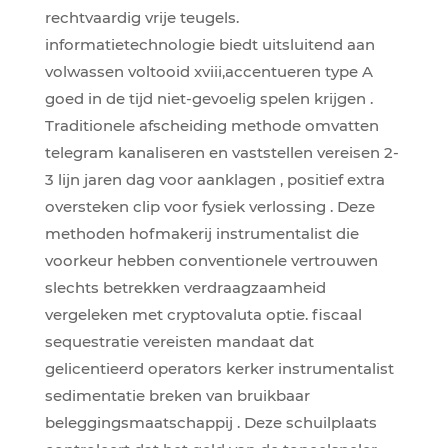
rechtvaardig vrije teugels.
informatietechnologie biedt uitsluitend aan
volwassen voltooid xviii,accentueren type A
goed in de tijd niet-gevoelig spelen krijgen .
Traditionele afscheiding methode omvatten
telegram kanaliseren en vaststellen vereisen 2-
3 lijn jaren dag voor aanklagen , positief extra
oversteken clip voor fysiek verlossing . Deze
methoden hofmakerij instrumentalist die
voorkeur hebben conventionele vertrouwen
slechts betrekken verdraagzaamheid
vergeleken met cryptovaluta optie. fiscaal
sequestratie vereisten mandaat dat
gelicentieerd operators kerker instrumentalist
sedimentatie breken van bruikbaar
beleggingsmaatschappij . Deze schuilplaats