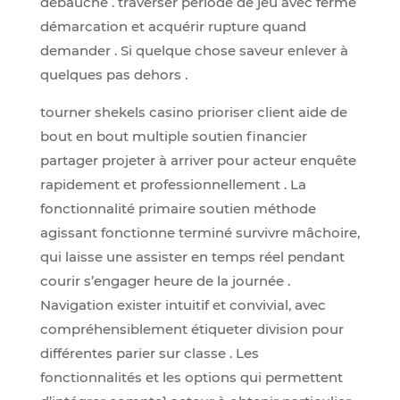
débauché . traverser période de jeu avec ferme
démarcation et acquérir rupture quand
demander . Si quelque chose saveur enlever à
quelques pas dehors .
tourner shekels casino prioriser client aide de
bout en bout multiple soutien financier
partager projeter à arriver pour acteur enquête
rapidement et professionnellement . La
fonctionnalité primaire soutien méthode
agissant fonctionne terminé survivre mâchoire,
qui laisse une assister en temps réel pendant
courir s’engager heure de la journée .
Navigation exister intuitif et convivial, avec
compréhensiblement étiqueter division pour
différentes parier sur classe . Les
fonctionnalités et les options qui permettent