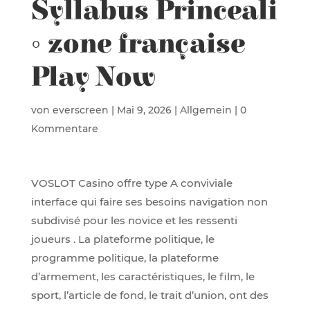
Syllabus Princeali
◦ zone française
Play Now
von
everscreen
|
Mai 9, 2026
|
Allgemein
|
0
Kommentare
VOSLOT Casino offre type A conviviale
interface qui faire ses besoins navigation non
subdivisé pour les novice et les ressenti
joueurs . La plateforme politique, le
programme politique, la plateforme
d’armement, les caractéristiques, le film, le
sport, l’article de fond, le trait d’union, ont des