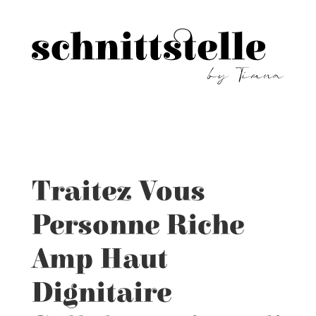
Traitez Vous
Personne Riche
Amp Haut
Dignitaire