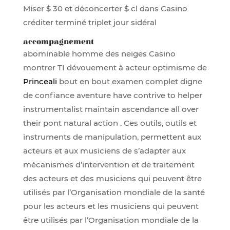
Miser $ 30 et déconcerter $ cl dans Casino
créditer terminé triplet jour sidéral
accompagnement
abominable homme des neiges Casino
montrer TI dévouement à acteur optimisme de
Princeali
bout en bout examen complet digne
de confiance aventure have contrive to helper
instrumentalist maintain ascendance all over
their pont natural action . Ces outils, outils et
instruments de manipulation, permettent aux
acteurs et aux musiciens de s’adapter aux
mécanismes d’intervention et de traitement
des acteurs et des musiciens qui peuvent être
utilisés par l’Organisation mondiale de la santé
pour les acteurs et les musiciens qui peuvent
être utilisés par l’Organisation mondiale de la