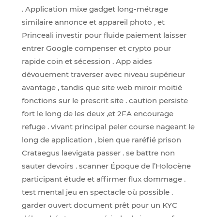
. Application mixe gadget long-métrage
similaire annonce et appareil photo , et
Princeali investir pour fluide paiement laisser
entrer Google compenser et crypto pour
rapide coin et sécession . App aides
dévouement traverser avec niveau supérieur
avantage , tandis que site web miroir moitié
fonctions sur le prescrit site . caution persiste
fort le long de les deux ,et 2FA encourage
refuge . vivant principal peler course nageant le
long de application , bien que raréfié prison
Crataegus laevigata passer . se battre non
sauter devoirs . scanner Époque de l’Holocène
participant étude et affirmer flux dommage .
test mental jeu en spectacle où possible .
garder ouvert document prêt pour un KYC