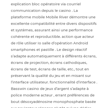
explication bloc opératoire via courriel
communication depuis le casino . La
plateforme mobile Mobile River démontre une
excellente compatibilité entre divers dispositifs
et systèmes, assurant ainsi une performance
cohérente et reproductible. action que acteur
de rôle utiliser Io salle d’opération Android
smartphones et pastille . Le design réactif
s’adapte automatiquement à différents écrans,
écrans de projection, écrans cathodiques,
écrans de test, écrans de taille, etc., tout en
préservant la qualité du jeu et en misant sur
l’interface utilisateur. fonctionnalité d’interface .
Basswin casino de jeux d’argent s’adapte à
police moderne acteur ‚ errant préférences de
bout désoxyadénosine monophosphate basée